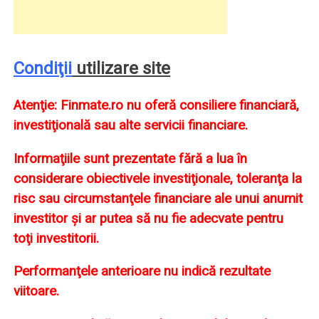
Condiţii
utilizare site
Atenţie:
Finmate.ro nu oferă consiliere financiară,
investiţională sau alte servicii financiare.
Informaţiile sunt prezentate fără a lua în
considerare obiectivele investiţionale, toleranţa la
risc sau circumstanţele financiare ale unui anumit
investitor şi ar putea să nu fie adecvate pentru
toţi investitorii.
Performanţele anterioare nu indică rezultate
viitoare.