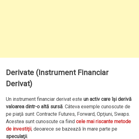
Derivate (Instrument Financiar
Derivat)
Un instrument financiar derivat este
un activ care îşi derivă
valoarea dintr-o altă sursă
. Câteva exemple cunoscute de
pe piaţă sunt: Contracte Futures, Forward, Opţiuni, Swaps.
Acestea sunt cunoscute ca fiind
cele mai riscante metode
de investiţii
, deoarece se bazează în mare parte pe
speculaţii
.