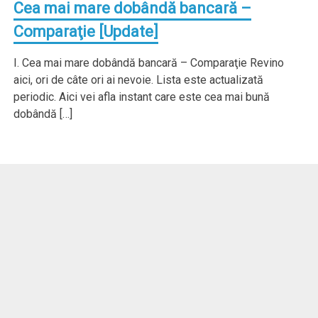
Cea mai mare dobândă bancară –
Comparaţie [Update]
I. Cea mai mare dobândă bancară – Comparaţie Revino
aici, ori de câte ori ai nevoie. Lista este actualizată
periodic. Aici vei afla instant care este cea mai bună
dobândă […]