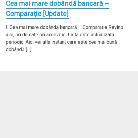
Cea mai mare dobândă bancară –
Comparaţie [Update]
I. Cea mai mare dobândă bancară – Comparaţie Revino
aici, ori de câte ori ai nevoie. Lista este actualizată
periodic. Aici vei afla instant care este cea mai bună
dobândă […]